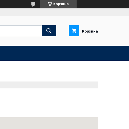
Корзина
Корзина