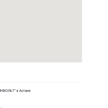
ИНВОЛЬТ" в Астане