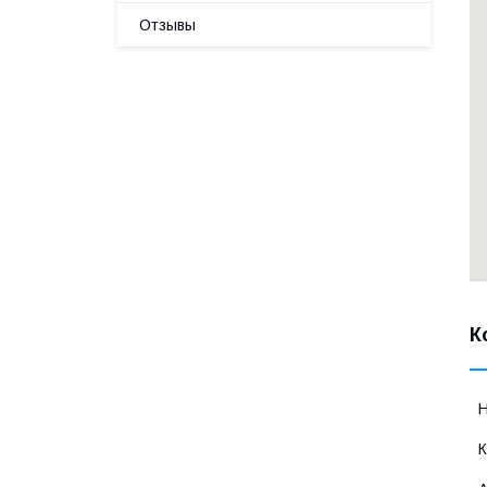
Отзывы
К