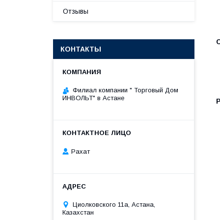
Отзывы
КОНТАКТЫ
Филиал компании " Торговый Дом
ИНВОЛЬТ" в Астане
Рахат
Циолковского 11а, Астана,
Казахстан