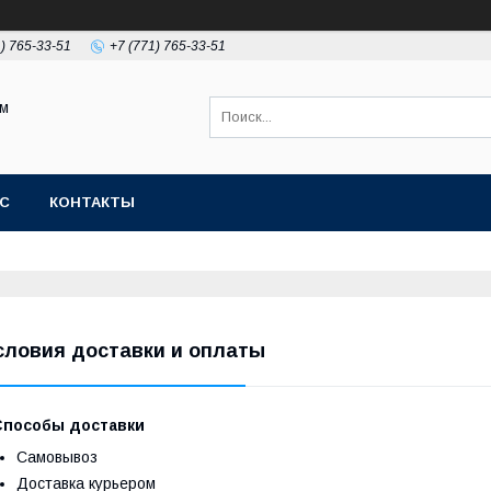
1) 765-33-51
+7 (771) 765-33-51
ом
АС
КОНТАКТЫ
словия доставки и оплаты
Способы доставки
Самовывоз
Доставка курьером