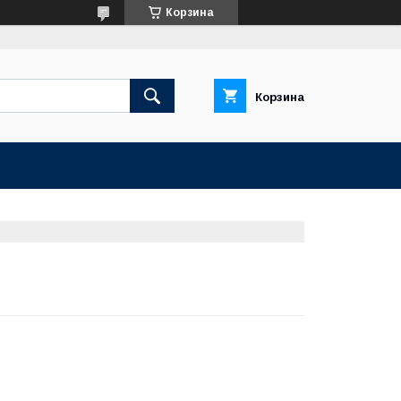
Корзина
Корзина