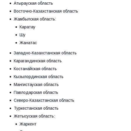
Атырауская область
Восточно-Казахстанская область
Жамбылская область:
Каратау
Шу
Жанатас
Западно-Казахстанская область
Карагандинская область
Костанайская область
Кызылординская область
Мангистауская область
Павлодарская область
Северо-Казахстанская область
Туркестанская область
Жетысуская область:
Жаркент