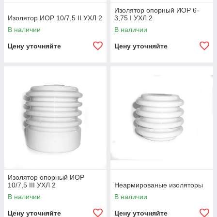
Изолятор опорный ИОР 6-
Изолятор ИОР 10/7,5 II УХЛ 2
3,75 I УХЛ 2
В наличии
В наличии
Цену уточняйте
Цену уточняйте
Изолятор опорный ИОР
10/7,5 III УХЛ 2
Неармированые изоляторы
В наличии
В наличии
Цену уточняйте
Цену уточняйте