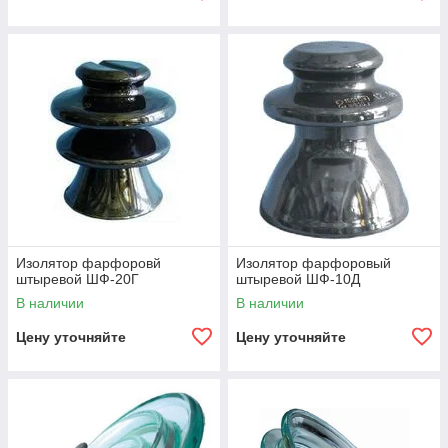
Изолятор фарфоровй
Изолятор фарфоровый
штыревой ШФ-20Г
штыревой ШФ-10Д
В наличии
В наличии
Цену уточняйте
Цену уточняйте