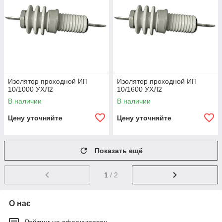
Изолятор проходной ИП
Изолятор проходной ИП
10/1000 УХЛ2
10/1600 УХЛ2
В наличии
В наличии
Цену уточняйте
Цену уточняйте
Показать ещё
1
/ 2
О нас