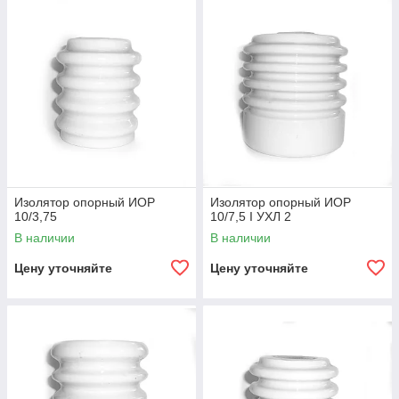
Изолятор опорный ИОР
Изолятор опорный ИОР
10/3,75
10/7,5 I УХЛ 2
В наличии
В наличии
Цену уточняйте
Цену уточняйте