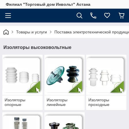
Филиал "Торговый дом Инвольт" Астана
Товары и услуги
Поставка электротехнической продукц
Изоляторы высоковольтные
Изоляторы
Изоляторы
Изоляторы
опорные
линейные
проходные