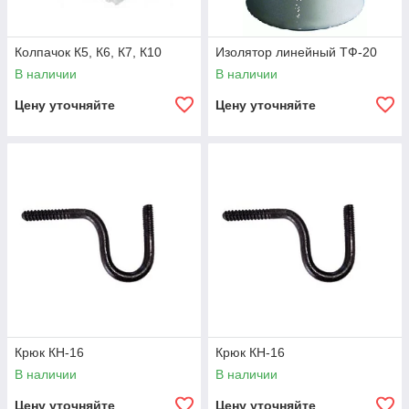
Колпачок К5, К6, К7, К10
Изолятор линейный ТФ-20
В наличии
В наличии
Цену уточняйте
Цену уточняйте
Крюк КН-16
Крюк КН-16
В наличии
В наличии
Цену уточняйте
Цену уточняйте