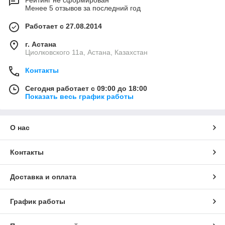
Рейтинг не сформирован
Менее 5 отзывов за последний год
Работает с 27.08.2014
г. Астана
Циолковского 11а, Астана, Казахстан
Контакты
Сегодня работает с 09:00 до 18:00
Показать весь график работы
О нас
Контакты
Доставка и оплата
График работы