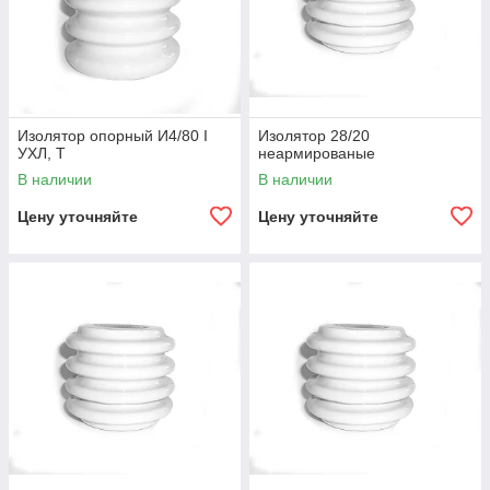
Изолятор опорный И4/80 I
Изолятор 28/20
УХЛ, Т
неармированые
В наличии
В наличии
Цену уточняйте
Цену уточняйте