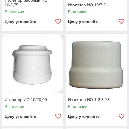
Изолятор опорный ИО
10/3,75
Изолятор ИО 10/7,5
В наличии
В наличии
Цену уточняйте
Цену уточняйте
Изолятор ИО 10/20,00
Изолятор ИО 1-2,5 У3
В наличии
В наличии
Цену уточняйте
Цену уточняйте