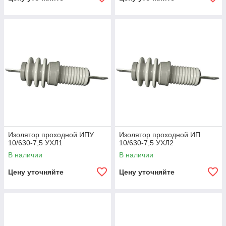
Изолятор проходной ИПУ
Изолятор проходной ИП
10/630-7,5 УХЛ1
10/630-7,5 УХЛ2
В наличии
В наличии
Цену уточняйте
Цену уточняйте