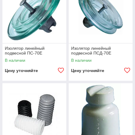
Изолятор линейный
Изолятор линейный
подвесной ПС-70Е
подвесной ПСД-70Е
В наличии
В наличии
Цену уточняйте
Цену уточняйте