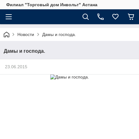
Филиал "Торговый дом Инвольт" Астана
Новости
Дамы и господа.
Дамы и господа.
23.06.2015