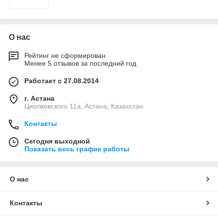
О нас
Рейтинг не сформирован
Менее 5 отзывов за последний год
Работает с 27.08.2014
г. Астана
Циолковского 11а, Астана, Казахстан
Контакты
Сегодня выходной
Показать весь график работы
О нас
Контакты