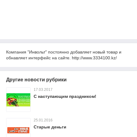
Компания "Инвольт" постоянно добавляет новый товар и
обнавляет интерфейс на сайте. http://www.3334100.kz/
Другие новости рубрики
17.03.2017
С наступающим праздником!
25.01.2016
Старые деньги