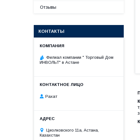
Отзывы
КОНТАКТЫ
Филиал компании " Торговый Дом
ИНВОЛЬТ" в Астане
Рахат
т
з
Циолковского 11а, Астана,
Казахстан