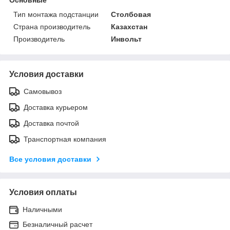
Тип монтажа подстанции
Столбовая
Страна производитель
Казахстан
Производитель
Инвольт
Условия доставки
Самовывоз
Доставка курьером
Доставка почтой
Транспортная компания
Все условия доставки
Условия оплаты
Наличными
Безналичный расчет