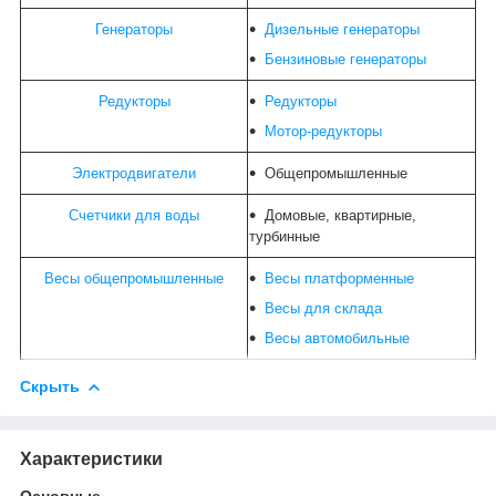
Генераторы
Дизельные генераторы
Бензиновые генераторы
Редукторы
Редукторы
Мотор-редукторы
Электродвигатели
Общепромышленные
Счетчики для воды
Домовые, квартирные,
турбинные
Весы общепромышленные
Весы платформенные
Весы для склада
Весы автомобильные
Скрыть
Характеристики
Основные