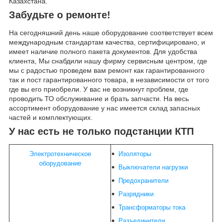
Казахстана.
Забудьте о ремонте!
На сегодняшний день наше оборудование соответствует всем
международным стандартам качества, сертифицировано, и
имеет наличие полного пакета документов. Для удобства
клиента, Мы снабдили нашу фирму сервисным центром, где
мы с радостью проведем вам ремонт как гарантированного
так и пост гарантированного товара, в независимости от того
где вы его приобрели. У вас не возникнут проблем, где
проводить ТО обслуживание и брать запчасти. На весь
ассортимент оборудование у нас имеется склад запасных
частей и комплектующих.
У нас есть не только подстанции КТП
Электротехническое
Изоляторы
оборудование
Выключатели нагрузки
Предохранители
Разрядники
Трансформаторы тока
Разъединители