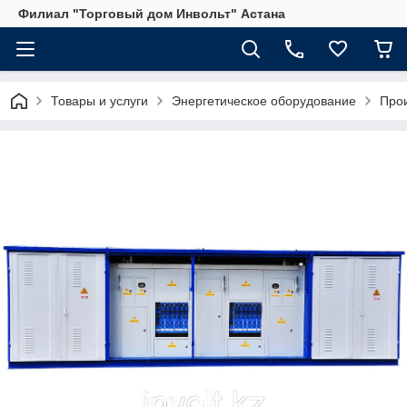
Филиал "Торговый дом Инвольт" Астана
Товары и услуги
Энергетическое оборудование
Прои