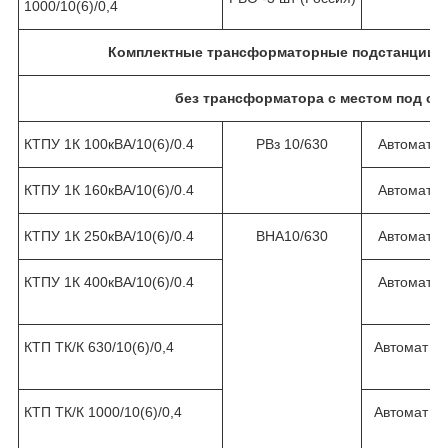
1000/10(6)/0,4
Комплектные трансформаторные подстанции 
без трансформатора с местом под сч
КТПУ 1К 100кВА/10(6)/0.4
РВз 10/630
Автомат 1
КТПУ 1К 160кВА/10(6)/0.4
Автомат 2
КТПУ 1К 250кВА/10(6)/0.4
ВНА10/630
Автомат 4
КТПУ 1К 400кВА/10(6)/0.4
Автомат 6
КТП ТК/К 630/10(6)/0,4
Автомат 1
КТП ТК/К 1000/10(6)/0,4
Автомат 1