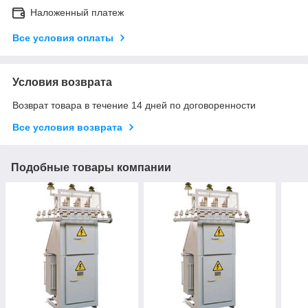
Наложенный платеж
Все условия оплаты
Условия возврата
Возврат товара в течение 14 дней по договоренности
Все условия возврата
Подобные товары компании