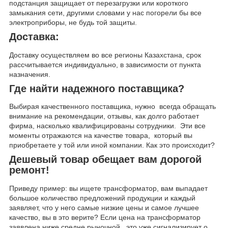
подстанция защищает от перезагрузки или короткого
замыкания сети, другими словами у нас погорели бы все
электроприборы, не будь той защиты.
Доставка
:
Доставку осуществляем во все регионы Казахстана, срок
рассчитывается индивидуально, в зависимости от пункта
назначения.
Где найти надежного поставщика?
Выбирая качественного поставщика, нужно всегда обращать
внимание на рекомендации, отзывы, как долго работает
фирма, насколько квалифицированы сотрудники. Эти все
моменты отражаются на качестве товара, который вы
приобретаете у той или иной компании. Как это происходит?
Дешевый товар обещает вам дорогой
ремонт!
Приведу пример: вы ищете трансформатор, вам выпадает
большое количество предложений продукции и каждый
заявляет, что у него самые низкие цены и самое лучшее
качество, вы в это верите? Если цена на трансформатор
заявлена ниже средне рыночной, это уже сигнализирует о