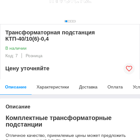
Трансформаторная подстанция
КТП-40/10(6)-0,4
В наличии
Код: 7
Розница
Цену уточняйте
Описание
Характеристики
Доставка
Оплата
Усл
Описание
Комплектные трансформаторные
подстанции
Отличное качество, приемлемые цены может предложить