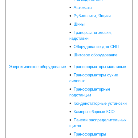
Автоматы
Рубильники, Ящики
Шины
Траверсы, оголовки,
надставки
Оборудование для СИП
Щитовое оборудование
Энергетическое оборудование
Трансформаторы масляные
Трансформаторы сухие
силовые
Трансформаторные
подстанции
Конденстаторные установки
Камеры сборные КСО
Панели распределительных
щитов
Трансформаторы