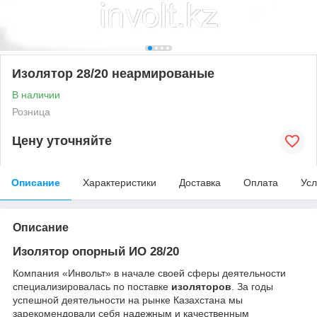
Изолятор 28/20 неармированые
В наличии
Розница
Цену уточняйте
Описание
Характеристики
Доставка
Оплата
Усл
Описание
Изолятор опорный ИО 28/20
Компания «Инвольт» в начале своей сферы деятельности
специализировалась по поставке
изоляторов
. За годы
успешной деятельности на рынке Казахстана мы
зарекомендовали себя надежным и качественным