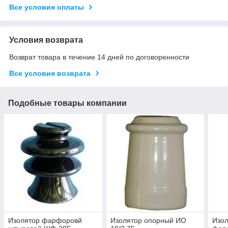
Все условия оплаты
Условия возврата
Возврат товара в течение 14 дней по договоренности
Все условия возврата
Подобные товары компании
Изолятор фарфоровй
Изолятор опорный ИО
Изо