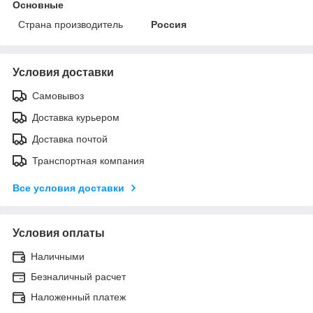
Основные
Страна производитель
Россия
Условия доставки
Самовывоз
Доставка курьером
Доставка почтой
Транспортная компания
Все условия доставки
Условия оплаты
Наличными
Безналичный расчет
Наложенный платеж