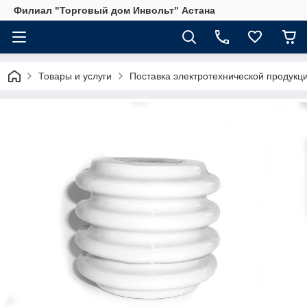
Филиал "Торговый дом Инвольт" Астана
Товары и услуги
Поставка электротехнической продукц