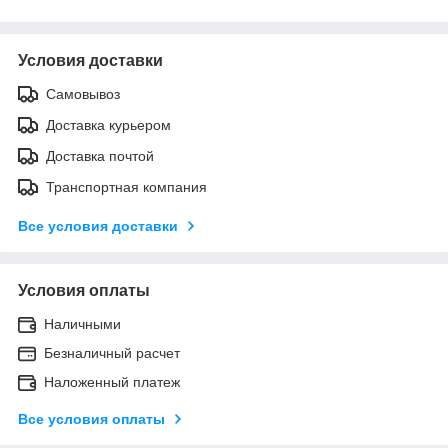
Условия доставки
Самовывоз
Доставка курьером
Доставка почтой
Транспортная компания
Все условия доставки
Условия оплаты
Наличными
Безналичный расчет
Наложенный платеж
Все условия оплаты