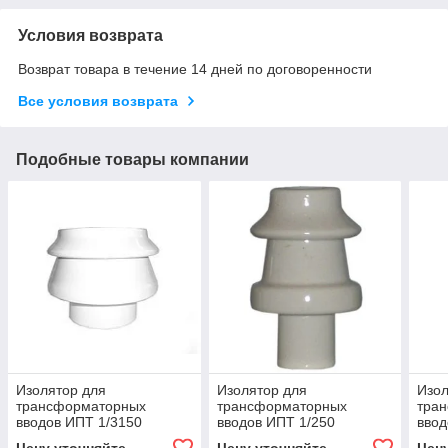
Условия возврата
Возврат товара в течение 14 дней по договоренности
Все условия возврата
Подобные товары компании
Изолятор для
Изолятор для
Изол
трансформаторных
трансформаторных
тра
вводов ИПТ 1/3150
вводов ИПТ 1/250
ввод