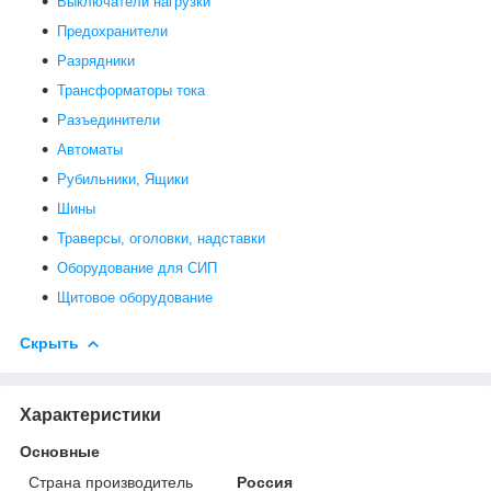
Выключатели нагрузки
Предохранители
Разрядники
Трансформаторы тока
Разъединители
Автоматы
Рубильники, Ящики
Шины
Траверсы, оголовки, надставки
Оборудование для СИП
Щитовое оборудование
Скрыть
Характеристики
Основные
Страна производитель
Россия