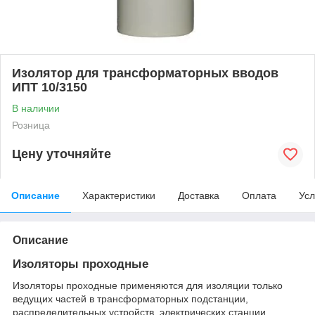
Изолятор для трансформаторных вводов
ИПТ 10/3150
В наличии
Розница
Цену уточняйте
Описание
Характеристики
Доставка
Оплата
Усл
Описание
Изоляторы проходные
Изоляторы проходные применяются для изоляции только
ведущих частей в трансформаторных подстанции,
распределительных устройств, электрических станции.