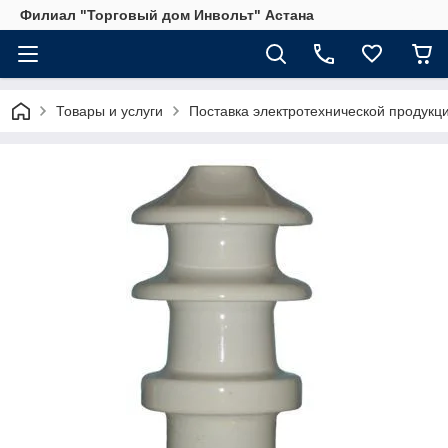
Филиал "Торговый дом Инвольт" Астана
Товары и услуги
Поставка электротехнической продукц