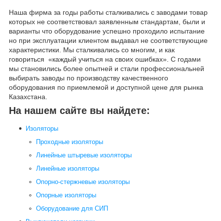
Наша фирма за годы работы сталкивались с заводами товар
которых не соответствовал заявленным стандартам, были и
варианты что оборудование успешно проходило испытание
но при эксплуатации клиентом выдавал не соответствующие
характеристики. Мы сталкивались со многим, и как
говориться «каждый учиться на своих ошибках». С годами
мы становились более опытней и стали профессиональней
выбирать заводы по производству качественного
оборудования по приемлемой и доступной цене для рынка
Казахстана.
На нашем сайте вы найдете:
Изоляторы
Проходные изоляторы
Линейные штыревые изоляторы
Линейные изоляторы
Опорно-стержневые изоляторы
Опорные изоляторы
Оборудование для СИП