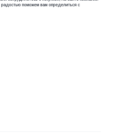
с радостью поможем вам определиться с