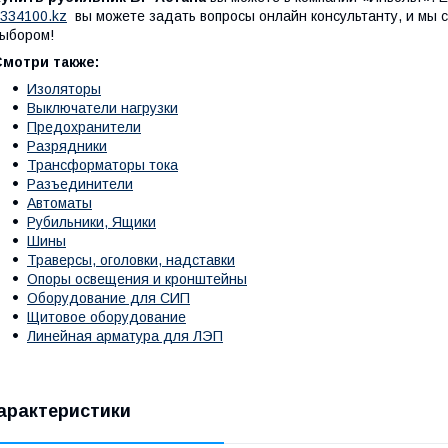
334100.kz
вы можете задать вопросы онлайн консультанту, и мы 
ыбором!
Смотри также:
Изоляторы
Выключатели нагрузки
Предохранители
Разрядники
Трансформаторы тока
Разъединители
Автоматы
Рубильники, Ящики
Шины
Траверсы, оголовки, надставки
Опоры освещения и кронштейны
Оборудование для СИП
Щитовое оборудование
Линейная арматура для ЛЭП
арактеристики