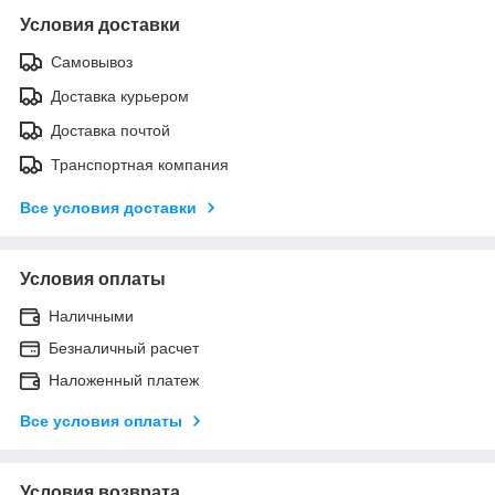
Условия доставки
Самовывоз
Доставка курьером
Доставка почтой
Транспортная компания
Все условия доставки
Условия оплаты
Наличными
Безналичный расчет
Наложенный платеж
Все условия оплаты
Условия возврата