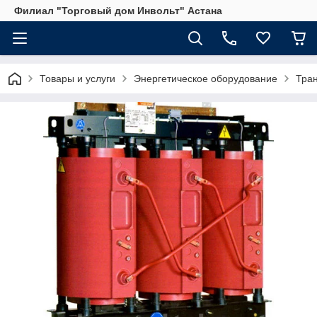
Филиал "Торговый дом Инвольт" Астана
Товары и услуги
Энергетическое оборудование
Тра