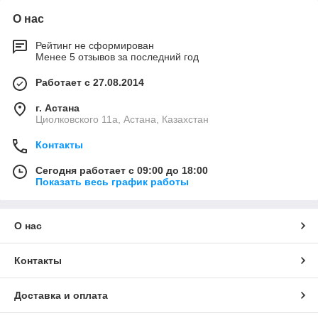
О нас
Рейтинг не сформирован
Менее 5 отзывов за последний год
Работает с 27.08.2014
г. Астана
Циолковского 11а, Астана, Казахстан
Контакты
Сегодня работает с 09:00 до 18:00
Показать весь график работы
О нас
Контакты
Доставка и оплата