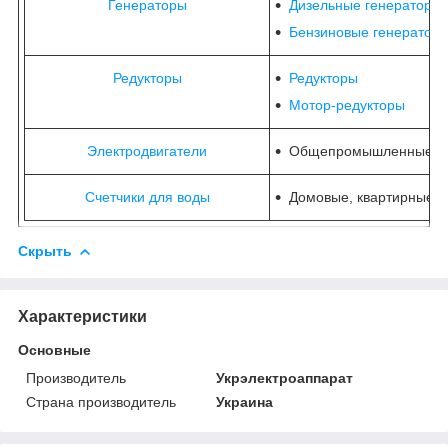
Генераторы
Дизельные генераторы
Бензиновые генератор
Редукторы
Редукторы
Мотор-редукторы
Электродвигатели
Общепромышленные
Счетчики для воды
Домовые, квартирные, 
Скрыть
Характеристики
Основные
Производитель
Укрэлектроаппарат
Страна производитель
Украина