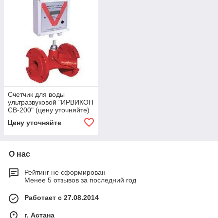
Счетчик для воды
ультразвуковой "ИРВИКОН
СВ-200" (цену уточняйте)
Цену уточняйте
О нас
Рейтинг не сформирован
Менее 5 отзывов за последний год
Работает с 27.08.2014
г. Астана