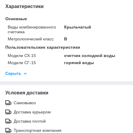
Характеристики
Основные
Виды комбинированного
Крыльчатый
счетчика
Метрологический класс
В
Пользовательские характеристики
Модели СХ-15
счетчик холодной воды
Модели СГ-15
горячей воды
Скрыть
Условия доставки
Самовывоз
Доставка курьером
Доставка почтой
Транспортная компания