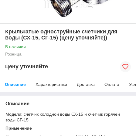
Крыльчатые одноструйные счетчики для
воды (СХ-15, СГ-15) (цену уточняйте))
В наличии
Розница
Цену уточняйте
Описание
Характеристики
Доставка
Оплата
Усл
Описание
Модели: счетчик холодной воды СХ-15 и счетчик горячей
воды СГ-15
Применение