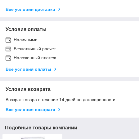
Все условия доставки
Условия оплаты
Наличными
Безналичный расчет
Наложенный платеж
Все условия оплаты
Условия возврата
Возврат товара в течение 14 дней по договоренности
Все условия возврата
Подобные товары компании