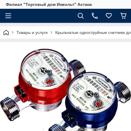
Филиал "Торговый дом Инвольт" Астана
Товары и услуги
Крыльчатые одноструйные счетчики для