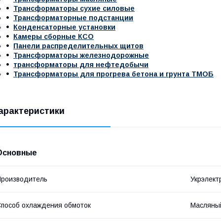
Трансформаторы сухие силовые
Трансформаторные подстанции
Конденсаторные установки
Камеры сборные КСО
Панели распределительных щитов
Трансформаторы железнодорожные
трансформаторы для нефтедобычи
Трансформаторы для прогрева бетона и грунта ТМОБ
арактеристики
Основные
роизводитель
Укрэлект
пособ охлаждения обмоток
Масляны