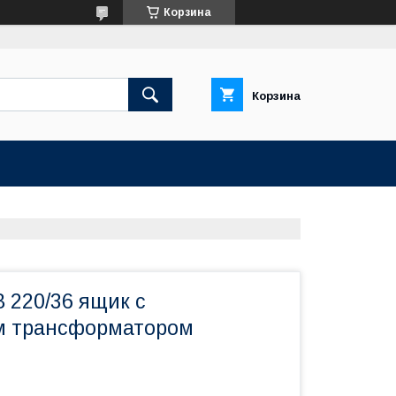
Корзина
Корзина
 220/36 ящик с
 трансформатором