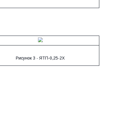
Рисунок 3 - ЯТП-0,25-2Х