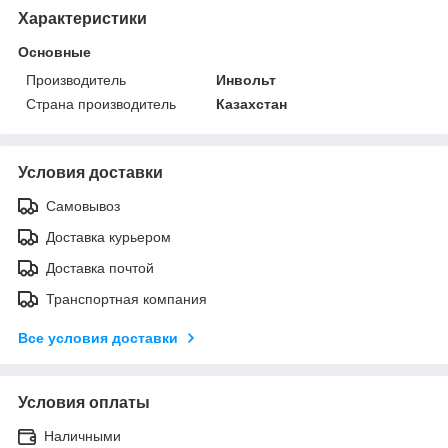
Характеристики
Основные
Производитель
Инвольт
Страна производитель
Казахстан
Условия доставки
Самовывоз
Доставка курьером
Доставка почтой
Транспортная компания
Все условия доставки
Условия оплаты
Наличными