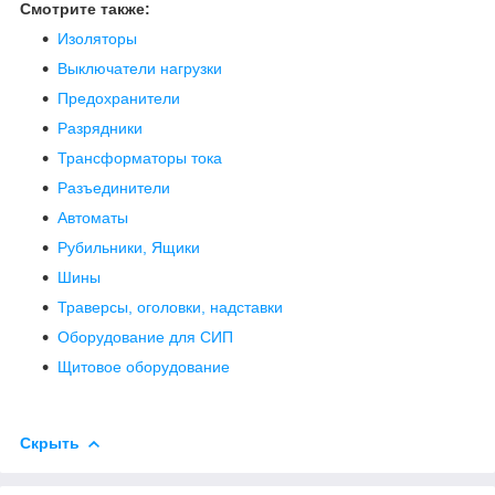
Смотрите также:
Изоляторы
Выключатели нагрузки
Предохранители
Разрядники
Трансформаторы тока
Разъединители
Автоматы
Рубильники, Ящики
Шины
Траверсы, оголовки, надставки
Оборудование для СИП
Щитовое оборудование
Скрыть