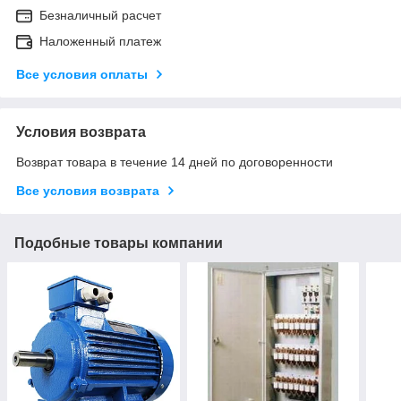
Безналичный расчет
Наложенный платеж
Все условия оплаты
Условия возврата
Возврат товара в течение 14 дней по договоренности
Все условия возврата
Подобные товары компании