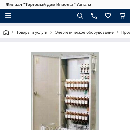
Филиал "Торговый дом Инвольт" Астана
Товары и услуги
Энергетическое оборудование
Прои