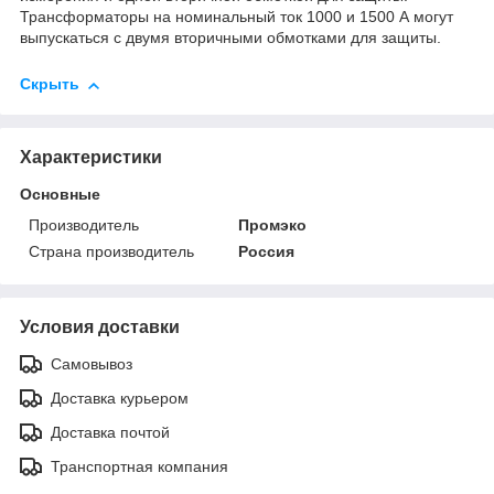
Трансформаторы на номинальный ток 1000 и 1500 А могут
выпускаться с двумя вторичными обмотками для защиты.
Скрыть
Характеристики
Основные
Производитель
Промэко
Страна производитель
Россия
Условия доставки
Самовывоз
Доставка курьером
Доставка почтой
Транспортная компания