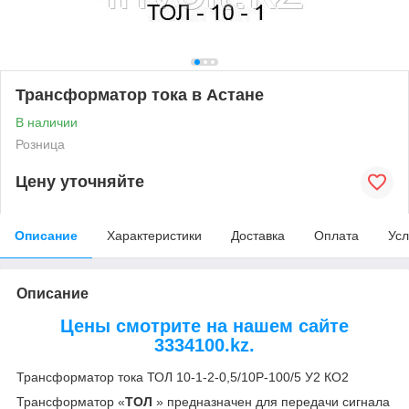
Трансформатор тока в Астане
В наличии
Розница
Цену уточняйте
Описание
Характеристики
Доставка
Оплата
Усл
Описание
Цены смотрите на нашем сайте
3334100.kz.
Трансформатор тока ТОЛ 10-1-2-0,5/10Р-100/5 У2 КО2
Трансформатор «
ТОЛ
» предназначен для передачи сигнала