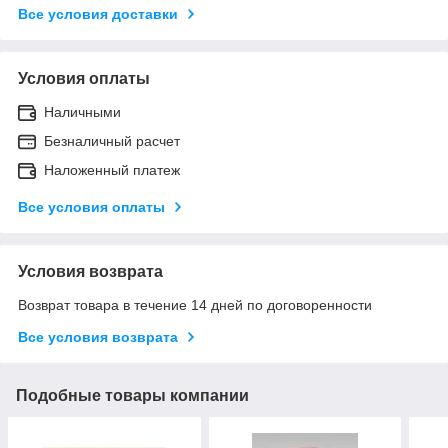
Все условия доставки
Условия оплаты
Наличными
Безналичный расчет
Наложенный платеж
Все условия оплаты
Условия возврата
Возврат товара в течение 14 дней по договоренности
Все условия возврата
Подобные товары компании