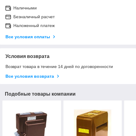
Наличными
Безналичный расчет
Наложенный платеж
Все условия оплаты
Условия возврата
Возврат товара в течение 14 дней по договоренности
Все условия возврата
Подобные товары компании