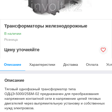
Трансформаторы железнодорожные
В наличии
Розница
Цену уточняйте
Описание
Характеристики
Доставка
Оплата
Усл
Описание
Тяговый однофазный трансформатор типа
ОДЦЭ-5000/25БМ-02 предназначен для преобразования
напряжения контактной сети в напряжение цепей тяговых
двигателей через выпрямительную установку и собственных
нужд электровоза.