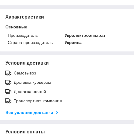
Характеристики
Основные
Производитель
Укрэлектроаппарат
Страна производитель
Украина
Условия доставки
Самовывоз
Доставка курьером
Доставка почтой
Транспортная компания
Все условия доставки
Условия оплаты