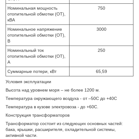
Номинальная мощность
750
отопительной обмотки (ОТ),
кВА
Номинальное напряжение
3000
отопительной обмотки (ОТ),
В
Номинальный ток
250
отопительной обмотки (ОТ),
А
Суммарные потери, кВт
65,59
Условия эксплуатации
Высота над уровнем моря – не более 1200 м.
Температура окружающего воздуха - от –50С до +40С
Температура в кузове электровоза - до +60С.
Конструкция трансформаторов
Трансформатор состоит из следующих основных частей:
бака, крышки, расширителя, охладительной системы,
активной части.