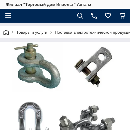
Филиал "Торговый дом Инвольт" Астана
Товары и услуги
Поставка электротехнической продукц