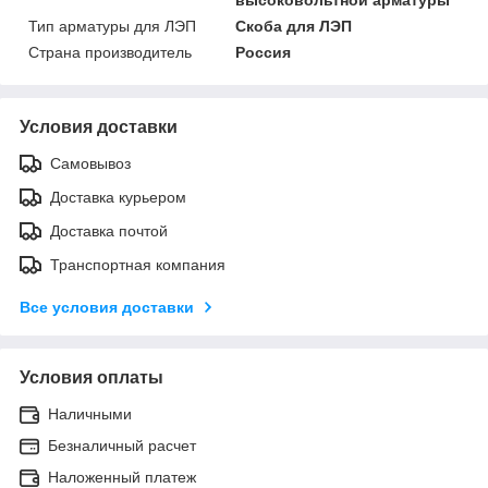
Тип арматуры для ЛЭП
Скоба для ЛЭП
Страна производитель
Россия
Условия доставки
Самовывоз
Доставка курьером
Доставка почтой
Транспортная компания
Все условия доставки
Условия оплаты
Наличными
Безналичный расчет
Наложенный платеж