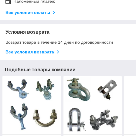
Наложенный платеж
Все условия оплаты
Условия возврата
Возврат товара в течение 14 дней по договоренности
Все условия возврата
Подобные товары компании