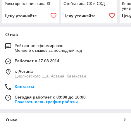
Узлы крепления типа КГ
Скобы типа СК и СКД
Кор
унив
Цену уточняйте
Цену уточняйте
Цен
О нас
Рейтинг не сформирован
Менее 5 отзывов за последний год
Работает с 27.08.2014
г. Астана
Циолковского 11а, Астана, Казахстан
Контакты
Сегодня работает с 09:00 до 18:00
Показать весь график работы
О нас