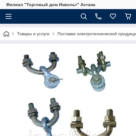
Филиал "Торговый дом Инвольт" Астана
Товары и услуги
Поставка электротехнической продукц