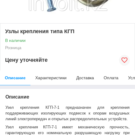
Узлы крепления типа КГП
В наличии
Розница
Цену уточняйте
Описание
Характеристики
Доставка
Оплата
Усл
Описание
Узел крепления КГП-7-1 предназначен для крепления
поддерживающих изолирующих подвесок к опорам воздушных
линий электропередач и открытых распределительных устройств.
Узел крепления КГП-7-1 имеет механическую прочность,
гарантирующую его номинальную разрушающую нагрузку при