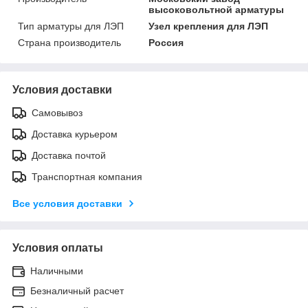
высоковольтной арматуры
Тип арматуры для ЛЭП
Узел крепления для ЛЭП
Страна производитель
Россия
Условия доставки
Самовывоз
Доставка курьером
Доставка почтой
Транспортная компания
Все условия доставки
Условия оплаты
Наличными
Безналичный расчет