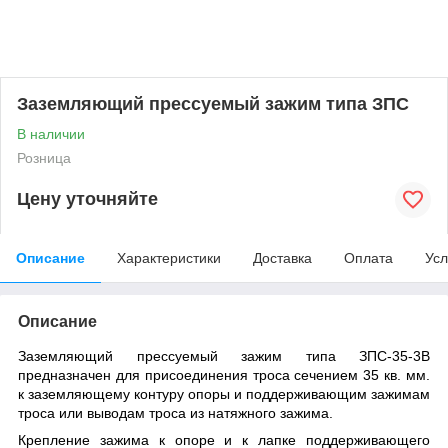
Заземляющий прессуемый зажим типа ЗПС
В наличии
Розница
Цену уточняйте
Описание
Характеристики
Доставка
Оплата
Усл
Описание
Заземляющий прессуемый зажим типа ЗПС-35-3В
предназначен для присоединения троса сечением 35 кв. мм.
к заземляющему контуру опоры и поддерживающим зажимам
троса или выводам троса из натяжного зажима.
Крепление зажима к опоре и к лапке поддерживающего