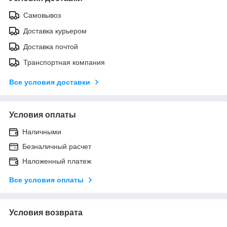
Самовывоз
Доставка курьером
Доставка почтой
Транспортная компания
Все условия доставки
Условия оплаты
Наличными
Безналичный расчет
Наложенный платеж
Все условия оплаты
Условия возврата