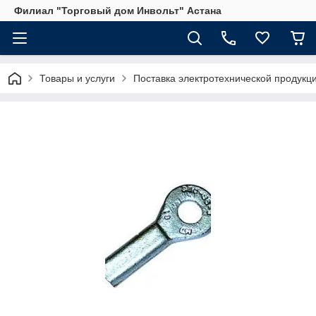
Филиал "Торговый дом Инвольт" Астана
Товары и услуги
Поставка электротехнической продукц