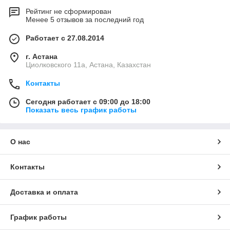
Рейтинг не сформирован
Менее 5 отзывов за последний год
Работает с 27.08.2014
г. Астана
Циолковского 11а, Астана, Казахстан
Контакты
Сегодня работает с 09:00 до 18:00
Показать весь график работы
О нас
Контакты
Доставка и оплата
График работы