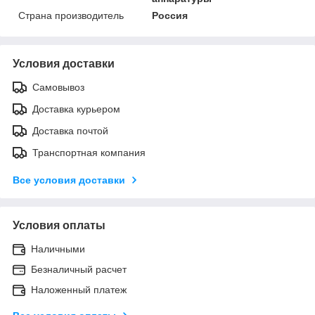
Страна производитель
Россия
Условия доставки
Самовывоз
Доставка курьером
Доставка почтой
Транспортная компания
Все условия доставки
Условия оплаты
Наличными
Безналичный расчет
Наложенный платеж