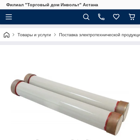
Филиал "Торговый дом Инвольт" Астана
Товары и услуги
Поставка электротехнической продукц