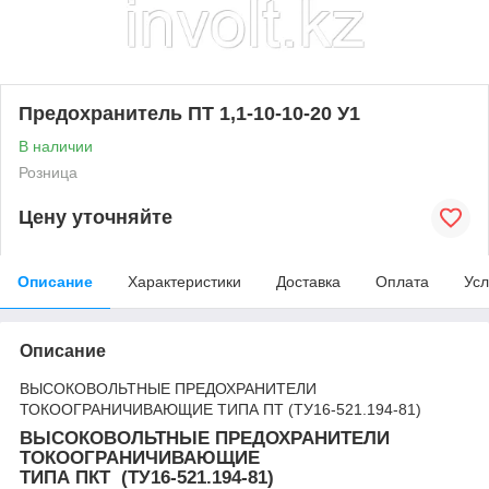
Предохранитель ПТ 1,1-10-10-20 У1
В наличии
Розница
Цену уточняйте
Описание
Характеристики
Доставка
Оплата
Усл
Описание
ВЫСОКОВОЛЬТНЫЕ ПРЕДОХРАНИТЕЛИ
ТОКООГРАНИЧИВАЮЩИЕ ТИПА ПТ (ТУ16-521.194-81)
ВЫСОКОВОЛЬТНЫЕ ПРЕДОХРАНИТЕЛИ
ТОКООГРАНИЧИВАЮЩИЕ
ТИПА ПКТ (ТУ16-521.194-81)