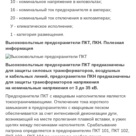
10 - номинальное напряжение в киловольтах;
16 - номинальный ток предохранителя в амперах;
20 - номинальный ток отключения в килоамперах;
У - климатическое исполнение;
1 - категория размещения.
Высоковольтные предохранители ПКТ, ПКН. Полезная
информация
Высоковольтные предохранители ПКТ предназначены
для защиты силовых трансформаторов, воздушных
и кабельных линий, предохранители ПКН предназначены
для защиты трансформаторов напряжения
на номинальные напряжения от 3 до 35 кВ.
Предохранители ПКТ с кварцевым наполнителем являются
токоограничивающими. Отключение тока короткого
замыкания в предохранителях с кварцевым песком
обеспечивается за счет интенсивной деионизации дуги,
возникающей на месте пролегания плавкой вставки, в узких
щелях между песчинками наполнителя. Срабатывание
патрона определяется в предохранителях ПКТ 101, ПКТ 102,