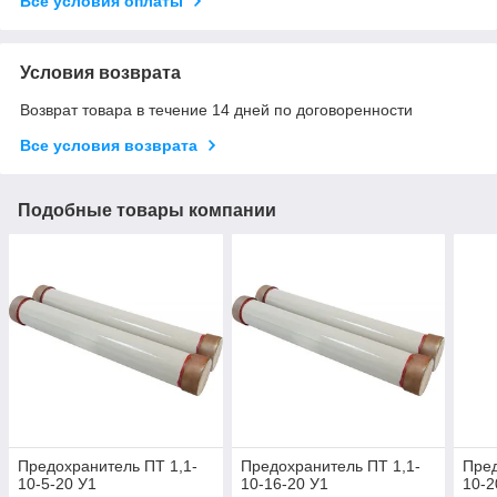
Все условия оплаты
Условия возврата
Возврат товара в течение 14 дней по договоренности
Все условия возврата
Подобные товары компании
Предохранитель ПТ 1,1-
Предохранитель ПТ 1,1-
Пред
10-5-20 У1
10-16-20 У1
10-2