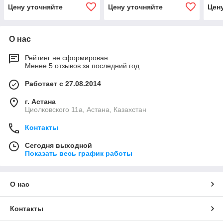
Цену уточняйте
Цену уточняйте
Цен
О нас
Рейтинг не сформирован
Менее 5 отзывов за последний год
Работает с 27.08.2014
г. Астана
Циолковского 11а, Астана, Казахстан
Контакты
Сегодня выходной
Показать весь график работы
О нас
Контакты