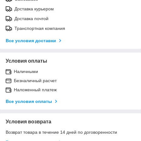
Доставка курьером
Доставка почтой
Транспортная компания
Все условия доставки
Условия оплаты
Наличными
Безналичный расчет
Наложенный платеж
Все условия оплаты
Условия возврата
Возврат товара в течение 14 дней по договоренности