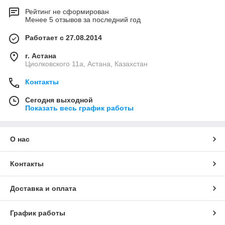
Рейтинг не сформирован
Менее 5 отзывов за последний год
Работает с 27.08.2014
г. Астана
Циолковского 11а, Астана, Казахстан
Контакты
Сегодня выходной
Показать весь график работы
О нас
Контакты
Доставка и оплата
График работы