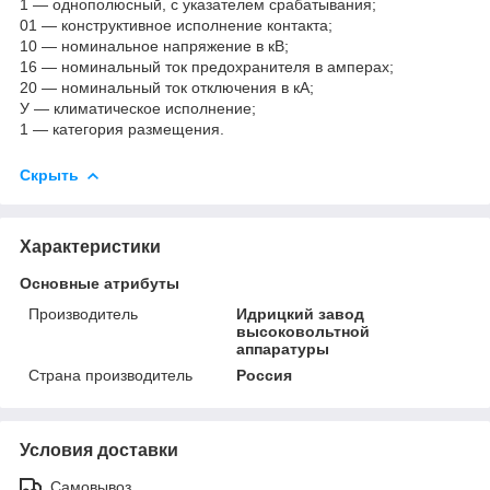
1 — однополюсный, с указателем срабатывания;
01 — конструктивное исполнение контакта;
10 — номинальное напряжение в кВ;
16 — номинальный ток предохранителя в амперах;
20 — номинальный ток отключения в кА;
У — климатическое исполнение;
1 — категория размещения.
Скрыть
Характеристики
Основные атрибуты
Производитель
Идрицкий завод
высоковольтной
аппаратуры
Страна производитель
Россия
Условия доставки
Самовывоз