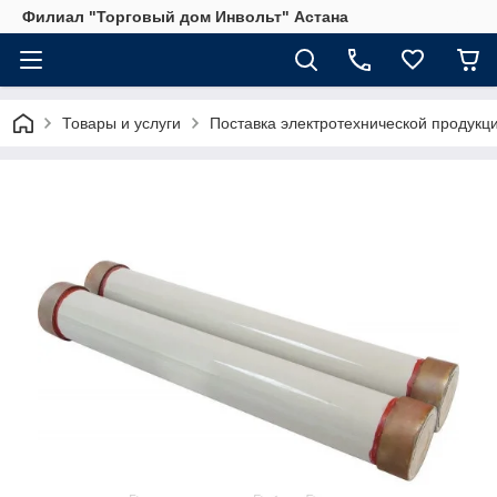
Филиал "Торговый дом Инвольт" Астана
Товары и услуги
Поставка электротехнической продукц