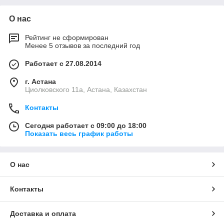
О нас
Рейтинг не сформирован
Менее 5 отзывов за последний год
Работает с 27.08.2014
г. Астана
Циолковского 11а, Астана, Казахстан
Контакты
Сегодня работает с 09:00 до 18:00
Показать весь график работы
О нас
Контакты
Доставка и оплата