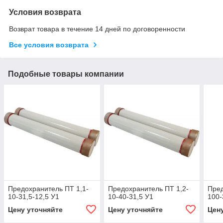
Условия возврата
Возврат товара в течение 14 дней по договоренности
Все условия возврата
Подобные товары компании
Предохранитель ПТ 1,1-
Предохранитель ПТ 1,2-
Пред
10-31,5-12,5 У1
10-40-31,5 У1
100-
Цену уточняйте
Цену уточняйте
Цен