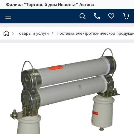
Филиал "Торговый дом Инвольт" Астана
Товары и услуги
Поставка электротехнической продукц