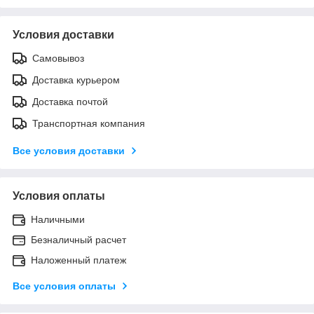
Условия доставки
Самовывоз
Доставка курьером
Доставка почтой
Транспортная компания
Все условия доставки
Условия оплаты
Наличными
Безналичный расчет
Наложенный платеж
Все условия оплаты