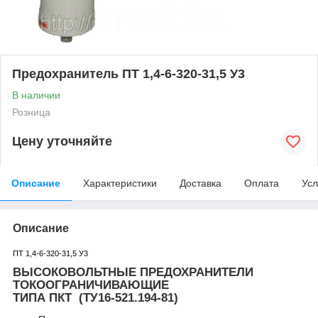
Предохранитель ПТ 1,4-6-320-31,5 У3
В наличии
Розница
Цену уточняйте
Описание
Характеристики
Доставка
Оплата
Усл
Описание
ПТ 1,4-6-320-31,5 У3
ВЫСОКОВОЛЬТНЫЕ ПРЕДОХРАНИТЕЛИ
ТОКООГРАНИЧИВАЮЩИЕ
ТИПА ПКТ (ТУ16-521.194-81)