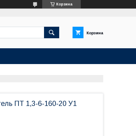
Корзина
Корзина
ль ПТ 1,3-6-160-20 У1