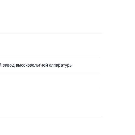
 завод высоковольтной аппаратуры