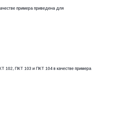
качестве примера приведена для
Т 102, ПКТ 103 и ПКТ 104 в качестве примера