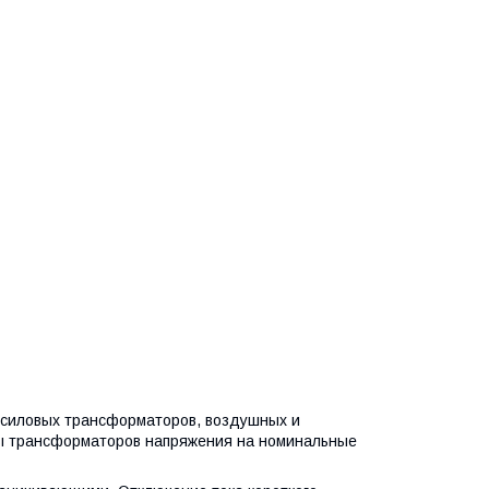
силовых трансформаторов, воздушных и
ы трансформаторов напряжения на номинальные