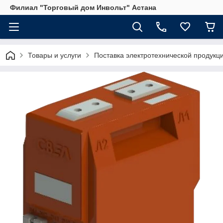
Филиал "Торговый дом Инвольт" Астана
Товары и услуги
Поставка электротехнической продукц