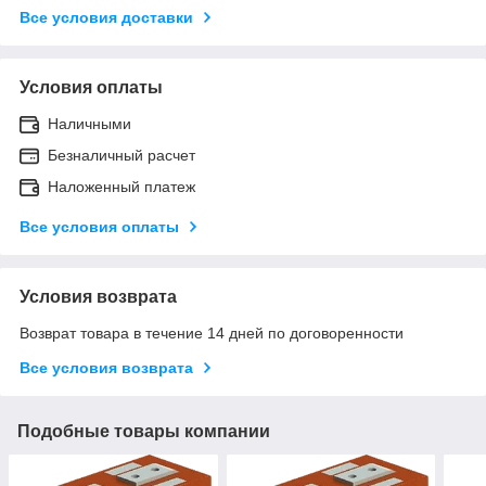
Все условия доставки
Условия оплаты
Наличными
Безналичный расчет
Наложенный платеж
Все условия оплаты
Условия возврата
Возврат товара в течение 14 дней по договоренности
Все условия возврата
Подобные товары компании