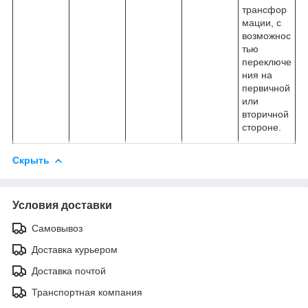
трансфор
мации, с
возможнос
тью
переключе
ния на
первичной
или
вторичной
стороне.
Скрыть
Условия доставки
Самовывоз
Доставка курьером
Доставка почтой
Транспортная компания