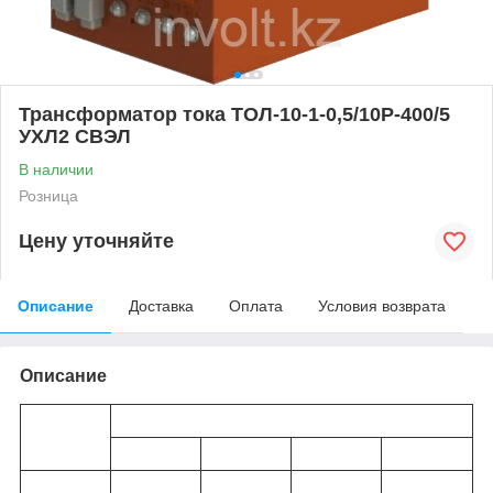
Трансформатор тока ТОЛ-10-1-0,5/10Р-400/5
УХЛ2 СВЭЛ
В наличии
Розница
Цену уточняйте
Описание
Доставка
Оплата
Условия возврата
Описание