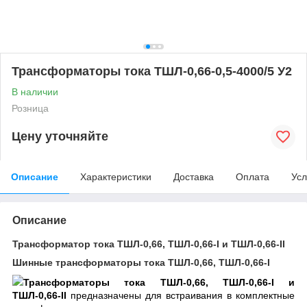
Трансформаторы тока ТШЛ-0,66-0,5-4000/5 У2
В наличии
Розница
Цену уточняйте
Описание
Характеристики
Доставка
Оплата
Усл
Описание
Трансформатор тока ТШЛ-0,66, ТШЛ-0,66-I и ТШЛ-0,66-II
Шинные трансформаторы тока ТШЛ-0,66, ТШЛ-0,66-I
Трансформаторы тока ТШЛ-0,66, ТШЛ-0,66-I и
ТШЛ-0,66-II
предназначены для встраивания в комплектные