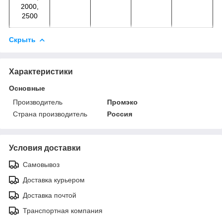
2000,
2500
Скрыть
Характеристики
Основные
Производитель
Промэко
Страна производитель
Россия
Условия доставки
Самовывоз
Доставка курьером
Доставка почтой
Транспортная компания