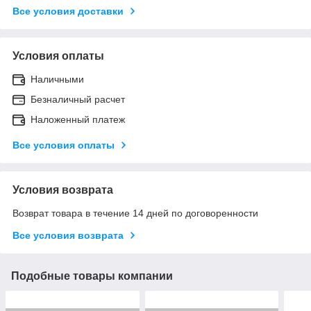
Все условия доставки
Условия оплаты
Наличными
Безналичный расчет
Наложенный платеж
Все условия оплаты
Условия возврата
Возврат товара в течение 14 дней по договоренности
Все условия возврата
Подобные товары компании