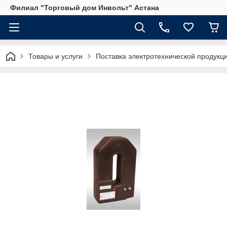
Филиал "Торговый дом Инвольт" Астана
Товары и услуги
Поставка электротехнической продукц