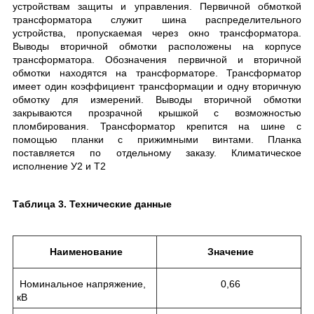
устройствам защиты и управления. Первичной обмоткой
трансформатора служит шина распределительного
устройства, пропускаемая через окно трансформатора.
Выводы вторичной обмотки расположены на корпусе
трансформатора. Обозначения первичной и вторичной
обмотки находятся на трансформаторе. Трансформатор
имеет один коэффициент трансформации и одну вторичную
обмотку для измерений. Выводы вторичной обмотки
закрываются прозрачной крышкой с возможностью
пломбирования. Трансформатор крепится на шине с
помощью планки с прижимными винтами. Планка
поставляется по отдельному заказу. Климатическое
исполнение У2 и Т2
Таблица 3. Технические данные
Наименование
Значение
Номинальное напряжение,
0,66
кВ