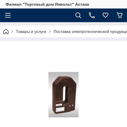
Филиал "Торговый дом Инвольт" Астана
Товары и услуги
Поставка электротехнической продукц