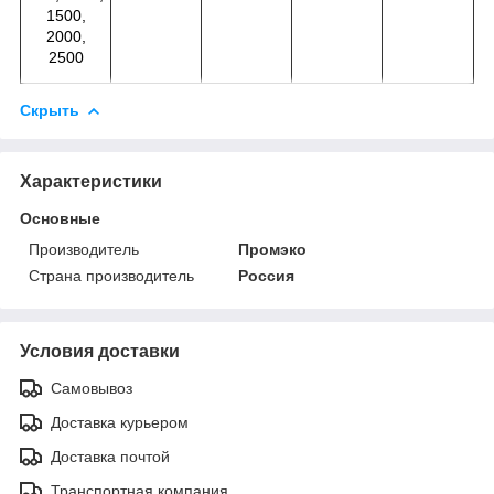
1500,
2000,
2500
Скрыть
Характеристики
Основные
Производитель
Промэко
Страна производитель
Россия
Условия доставки
Самовывоз
Доставка курьером
Доставка почтой
Транспортная компания