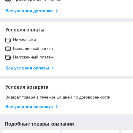
Все условия доставки
Условия оплаты
Наличными
Безналичный расчет
Наложенный платеж
Все условия оплаты
Условия возврата
Возврат товара в течение 14 дней по договоренности
Все условия возврата
Подобные товары компании