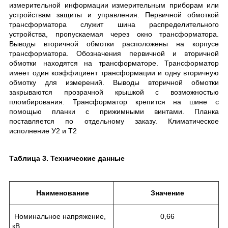
измерительной информации измерительным приборам или
устройствам защиты и управления. Первичной обмоткой
трансформатора служит шина распределительного
устройства, пропускаемая через окно трансформатора.
Выводы вторичной обмотки расположены на корпусе
трансформатора. Обозначения первичной и вторичной
обмотки находятся на трансформаторе. Трансформатор
имеет один коэффициент трансформации и одну вторичную
обмотку для измерений. Выводы вторичной обмотки
закрываются прозрачной крышкой с возможностью
пломбирования. Трансформатор крепится на шине с
помощью планки с прижимными винтами. Планка
поставляется по отдельному заказу. Климатическое
исполнение У2 и Т2
Таблица 3. Технические данные
Наименование
Значение
Номинальное напряжение,
0,66
кВ