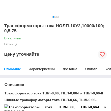
Трансформаторы тока НОЛП-10У2,10000/100;
0,5 75
В наличии
Розница
Цену уточняйте
Описание
Характеристики
Доставка
Оплата
Усл
Описание
Трансформатор тока ТШЛ-0,66, ТШЛ-0,66-I и ТШЛ-0,66-II
Шинные трансформаторы тока ТШЛ-0,66, ТШЛ-0,66-I
Трансформаторы тока ТШЛ-0,66, ТШЛ-0,66-I и