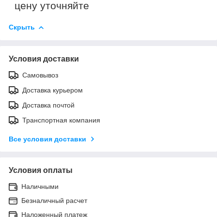
цену уточняйте
Скрыть
Условия доставки
Самовывоз
Доставка курьером
Доставка почтой
Транспортная компания
Все условия доставки
Условия оплаты
Наличными
Безналичный расчет
Наложенный платеж