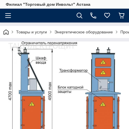
Филиал "Торговый дом Инвольт" Астана
Товары и услуги
Энергетическое оборудование
Прои