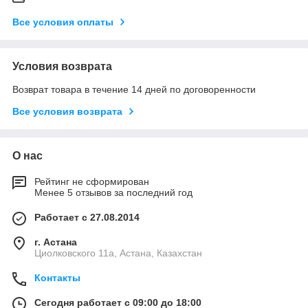
Все условия оплаты
Условия возврата
Возврат товара в течение 14 дней по договоренности
Все условия возврата
О нас
Рейтинг не сформирован
Менее 5 отзывов за последний год
Работает с 27.08.2014
г. Астана
Циолковского 11а, Астана, Казахстан
Контакты
Сегодня работает с 09:00 до 18:00