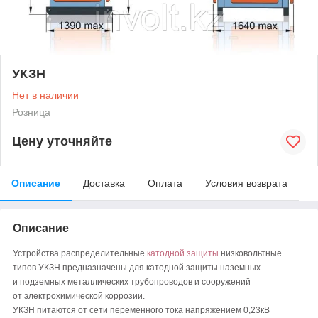
УКЗН
Нет в наличии
Розница
Цену уточняйте
Описание
Доставка
Оплата
Условия возврата
Описание
Устройства распределительные
катодной защиты
низковольтные
типов УКЗН предназначены для катодной защиты наземных
и подземных металлических трубопроводов и сооружений
от электрохимической коррозии.
УКЗН питаются от сети переменного тока напряжением 0,23кВ