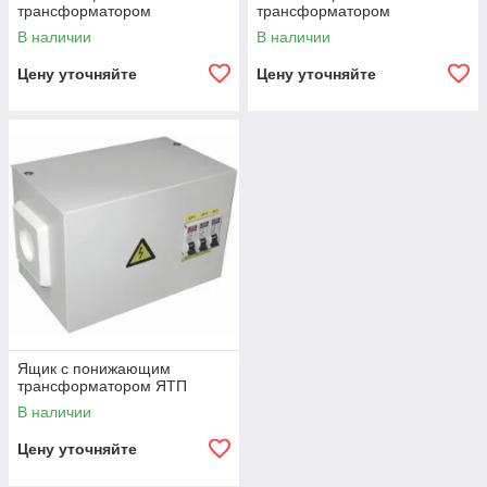
трансформатором
трансформатором
В наличии
В наличии
Цену уточняйте
Цену уточняйте
Ящик с понижающим
трансформатором ЯТП
В наличии
Цену уточняйте