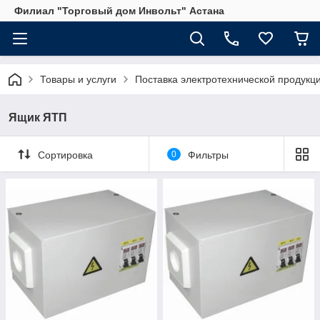
Филиал "Торговый дом Инвольт" Астана
Товары и услуги
Поставка электротехнической продукц
Ящик ЯТП
Сортировка
0
Фильтры