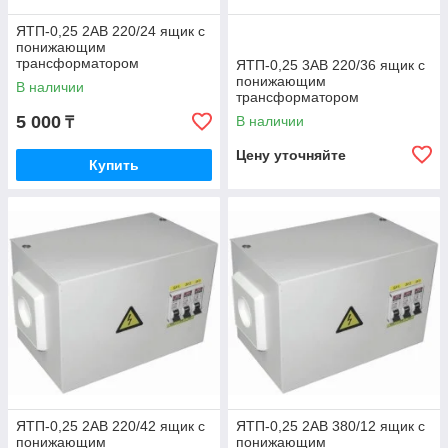
ЯТП-0,25 2АВ 220/24 ящик с
понижающим
трансформатором
ЯТП-0,25 3АВ 220/36 ящик с
понижающим
В наличии
трансформатором
5 000
В наличии
₸
Цену уточняйте
Купить
ЯТП-0,25 2АВ 220/42 ящик с
ЯТП-0,25 2АВ 380/12 ящик с
понижающим
понижающим