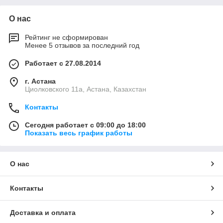
О нас
Рейтинг не сформирован
Менее 5 отзывов за последний год
Работает с 27.08.2014
г. Астана
Циолковского 11а, Астана, Казахстан
Контакты
Сегодня работает с 09:00 до 18:00
Показать весь график работы
О нас
Контакты
Доставка и оплата